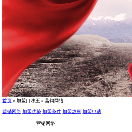
首页
» 加盟口味王 » 营销网络
营销网络
加盟优势
加盟条件
加盟故事
加盟申请
营销网络