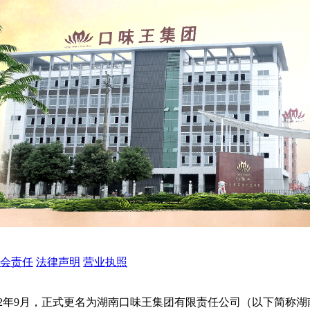
会责任
法律声明
营业执照
012年9月，正式更名为湖南口味王集团有限责任公司（以下简称