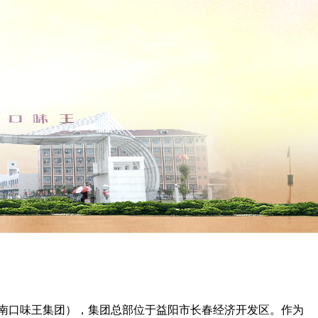
湖南口味王集团），集团总部位于益阳市长春经济开发区。作为